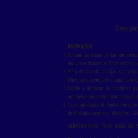
Data par
INSTRUÇÕES
Somente participantes que comprovare
técnicas e Minicursos. Para realizar o
Além da taxa de inscrição do evento
Minicurso está limitado a capacidade 
Devido a limitação de inscrições pa
remanescentes serão destinadas aos in
Os comprovantes de depósito deverão 
do Minicurso, exemplo: “Minicurso – 
QUINTA-FEIRA, 18 DE MAIO DE 